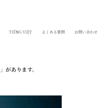
TIẾNG VIỆT
よくある質問
お問い合わせ
A」があります。