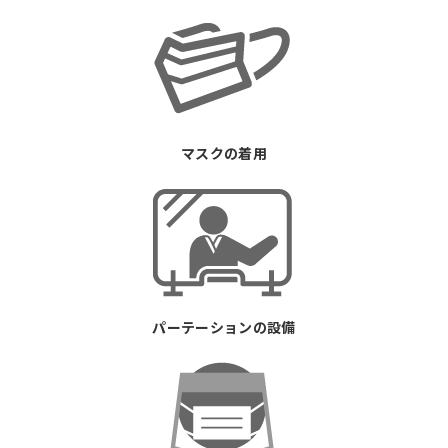
マスクの着用
パーテーションの設備