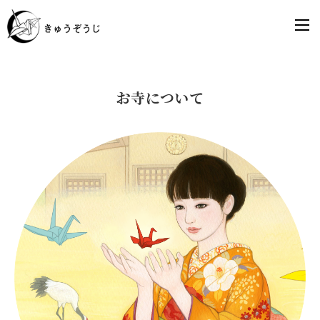
お寺について