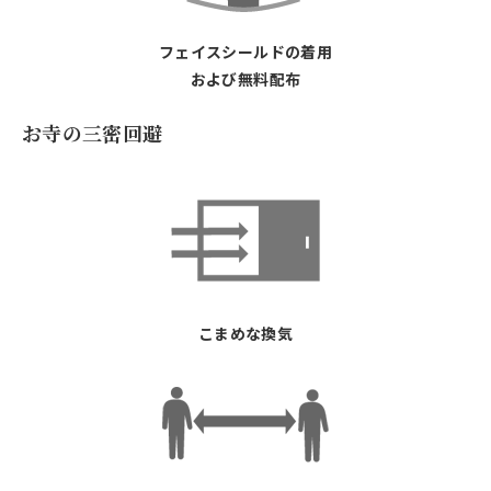
フェイスシールドの着用
および無料配布
お寺の三密回避
こまめな換気