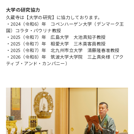
大学の研究協力
久蔵寺は【大学の研究】に協力しております。
・2024（令和6）年 コペンハーゲン大学（デンマーク王
国）コラタ・パウリナ教授
・2025（令和7）年 広島大学 大池真知子教授
・2025（令和7）年 相愛大学 三木英客員教授
・2025（令和7）年 北九州市立大学 清藤隆春准教授
・2026（令和8）年 筑波大学大学院 三上真央様（アク
ティブ・アンド・カンパニー）