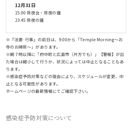
12月31日
15:00 除夜会・除夜の鐘
23:45 除夜の鐘
※『法要·行事』の前日は、9:00から「Temple Morning〜お
寺のお掃除〜」があります。
※朝７時以降に「府中町と広島市（片方でも）」【警報】が出
た場合は縮小して行うか、状況によっては中止となることもあ
ります。
※感染症予防対策などの理由により、スケジュールが変更、中
止となる可能性があります。
ホームページの最新情報にてご確認下さい。
感染症予防対策について