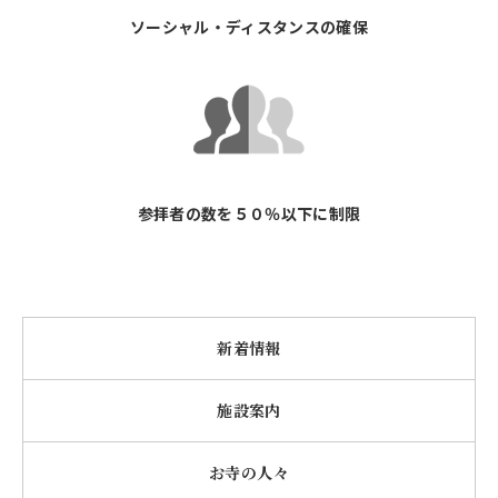
ソーシャル・ディスタンスの確保
参拝者の数を５０％以下に制限
新着情報
施設案内
お寺の人々