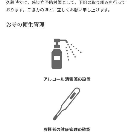
久蔵時では、感染症予防対策として、下記の取り組みを行って
おります。ご協力のほど、宜しくお願い申し上げます。
お寺の衛生管理
アルコール消毒液の設置
参拝者の健康管理の確認