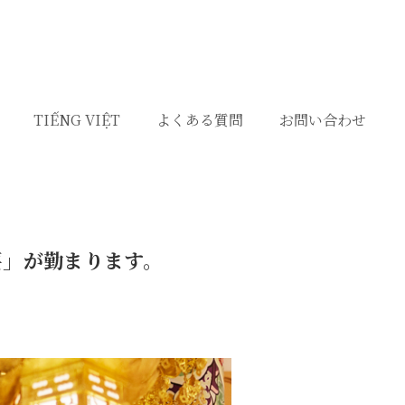
TIẾNG VIỆT
よくある質問
お問い合わせ
要」が勤まります。