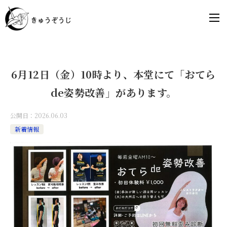
6月12日（金）10時より、本堂にて「おてら
de姿勢改善」があります。
公開日：
2026.06.03
新着情報