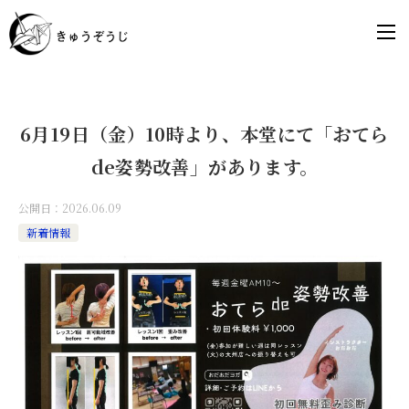
6月19日（金）10時より、本堂にて「おてら
de姿勢改善」があります。
公開日：
2026.06.09
新着情報