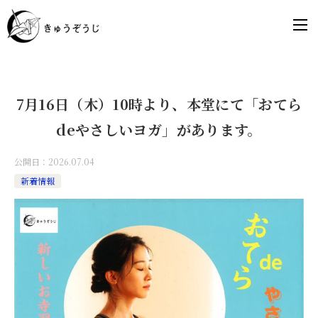
7月16日（木）10時より、本堂にて「おてら
deやさしいヨガ」があります。
公開日：
2026.07.04
新着情報